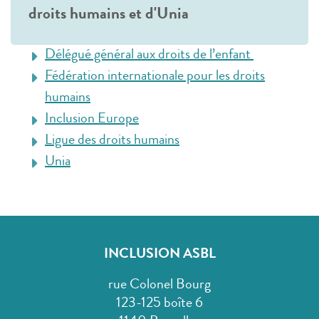
droits humains et d'Unia
Délégué général aux droits de l’enfant
Fédération internationale pour les droits
humains
Inclusion Europe
Ligue des droits humains
Unia
INCLUSION ASBL
rue Colonel Bourg
123-125 boîte 6