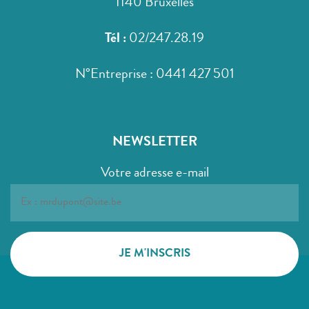
1140 Bruxelles
Tél :
02/247.28.19
N°Entreprise : 0441 427 501
NEWSLETTER
Votre adresse e-mail