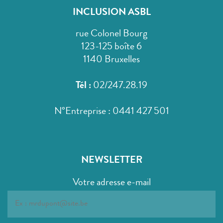
INCLUSION ASBL
rue Colonel Bourg
123-125 boîte 6
1140 Bruxelles
Tél :
02/247.28.19
N°Entreprise : 0441 427 501
NEWSLETTER
Votre adresse e-mail