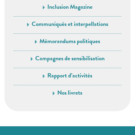
Inclusion Magazine
Communiqués et interpellations
Mémorandums politiques
Campagnes de sensibilisation
Rapport d’activités
Nos livrets