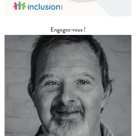
Engagez-vous !