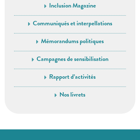
Inclusion Magazine
Communiqués et interpellations
Mémorandums politiques
Campagnes de sensibilisation
Rapport d’activités
Nos livrets