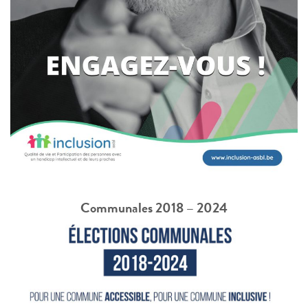
Communales 2018 – 2024