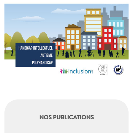
NOS PUBLICATIONS