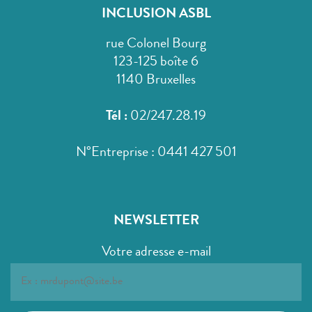
INCLUSION ASBL
rue Colonel Bourg
123-125 boîte 6
1140 Bruxelles
Tél :
02/247.28.19
N°Entreprise : 0441 427 501
NEWSLETTER
Votre adresse e-mail