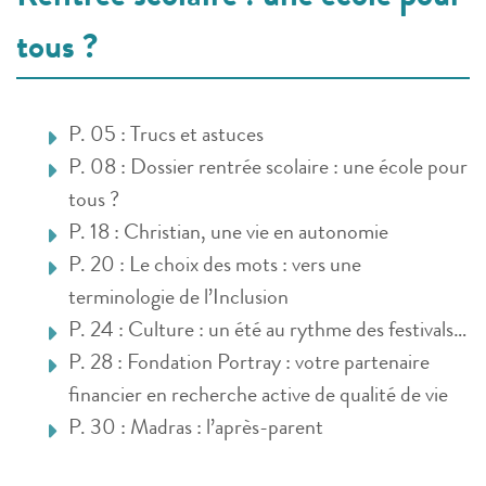
tous ?
P. 05 : Trucs et astuces
P. 08 : Dossier rentrée scolaire : une école pour
tous ?
P. 18 : Christian, une vie en autonomie
P. 20 : Le choix des mots : vers une
terminologie de l’Inclusion
P. 24 : Culture : un été au rythme des festivals…
P. 28 : Fondation Portray : votre partenaire
financier en recherche active de qualité de vie
P. 30 : Madras : l’après-parent