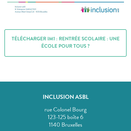
TÉLÉCHARGER IM1 : RENTRÉE SCOLAIRE : UNE
ÉCOLE POUR TOUS ?
INCLUSION ASBL
rue Colonel Bourg
123-125 boîte 6
1140 Bruxelles