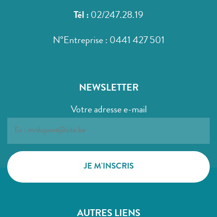
Tél :
02/247.28.19
N°Entreprise : 0441 427 501
NEWSLETTER
Votre adresse e-mail
AUTRES LIENS