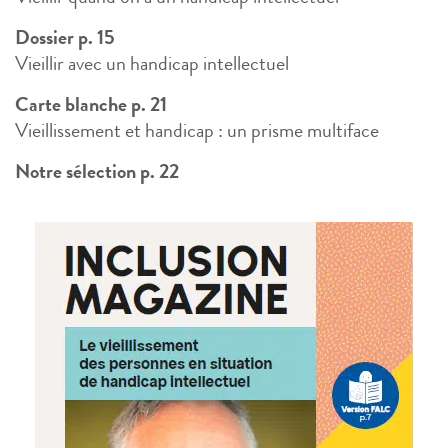
Dossier p. 15
Vieillir avec un handicap intellectuel
Carte blanche p. 21
Vieillissement et handicap : un prisme multiface
Notre sélection p. 22