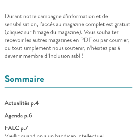
Durant notre campagne d’information et de
sensibilisation, l’accès au magazine complet est gratuit
(cliquez sur l’image du magazine). Vous souhaitez
recevoir les autres magazines en PDF ou par courrier,
ou tout simplement nous soutenir, n’hésitez pas à
devenir membre d’Inclusion asbl !
Sommaire
Actualités p.4
Agenda p.6
FALC p.7
Vieillir quand on a un handicap intellectuel