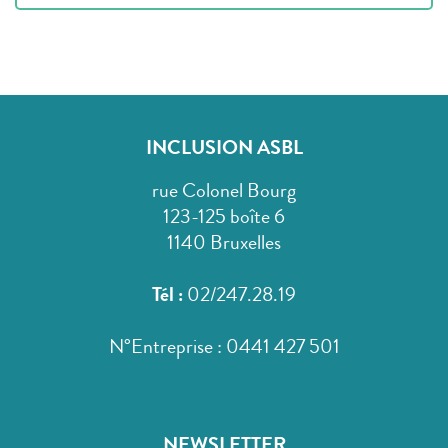
INCLUSION ASBL
rue Colonel Bourg
123-125 boîte 6
1140 Bruxelles
Tél :
02/247.28.19
N°Entreprise : 0441 427 501
NEWSLETTER