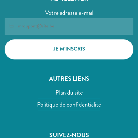
Votre adresse e-mail
AUTRES LIENS
Plan du site
Politique de confidentialité
SUIVEZ-NOUS