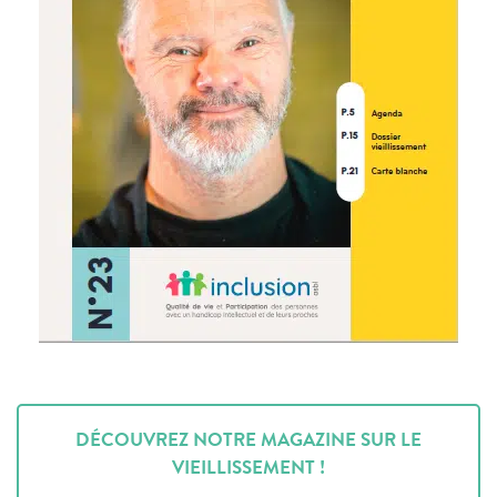
DÉCOUVREZ NOTRE MAGAZINE SUR LE
VIEILLISSEMENT !