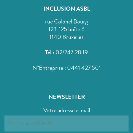
INCLUSION ASBL
rue Colonel Bourg
123-125 boîte 6
1140 Bruxelles
Tél :
02/247.28.19
N°Entreprise : 0441 427 501
NEWSLETTER
Votre adresse e-mail