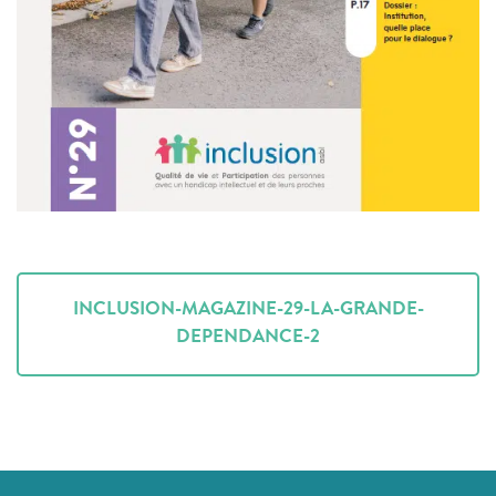
INCLUSION-MAGAZINE-29-LA-GRANDE-
DEPENDANCE-2