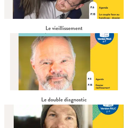
Le vieillissement
Le double diagnostic