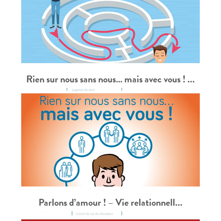
Rien sur nous sans nous… mais avec vous ! ...
Parlons d’amour ! – Vie relationnell...