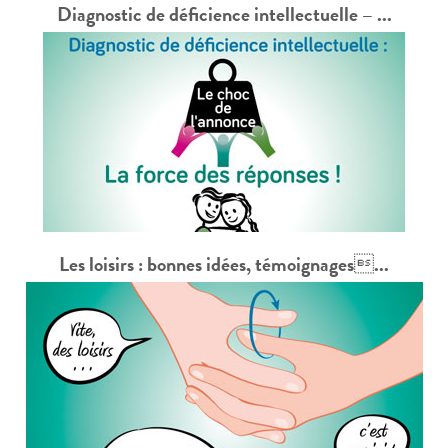
Diagnostic de déficience intellectuelle – ...
Les loisirs : bonnes idées, témoignages...