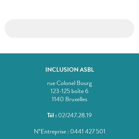
INCLUSION ASBL
rue Colonel Bourg
123-125 boîte 6
1140 Bruxelles
Tél :
02/247.28.19
N°Entreprise : 0441 427 501