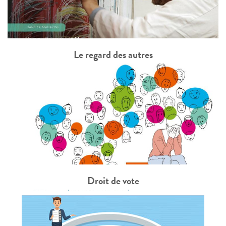
Le regard des autres
Droit de vote