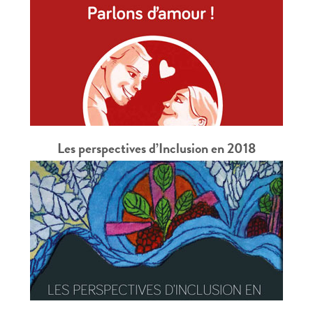
Les perspectives d’Inclusion en 2018