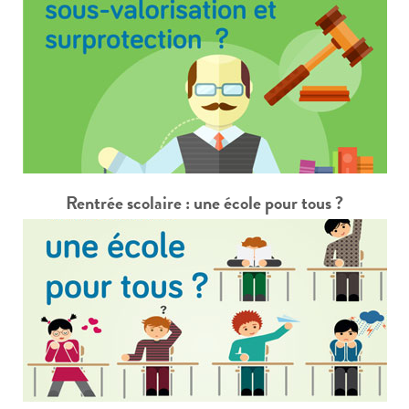
Rentrée scolaire : une école pour tous ?