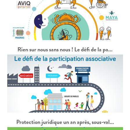
Rien sur nous sans nous ! Le défi de la pa...
Protection juridique un an après, sous-val...