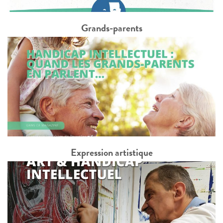
Grands-parents
Expression artistique