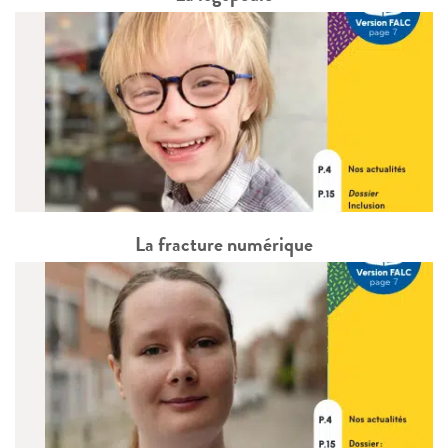
La fracture numérique