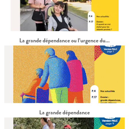
La grande dépendance ou l’urgence du...
La grande dépendance