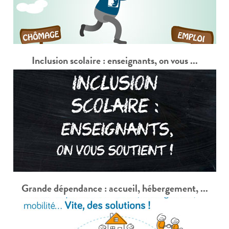
Inclusion scolaire : enseignants, on vous ...
Grande dépendance : accueil, hébergement, ...