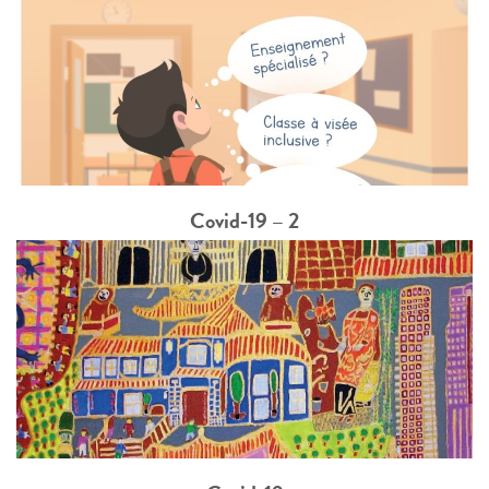
Covid-19 – 2