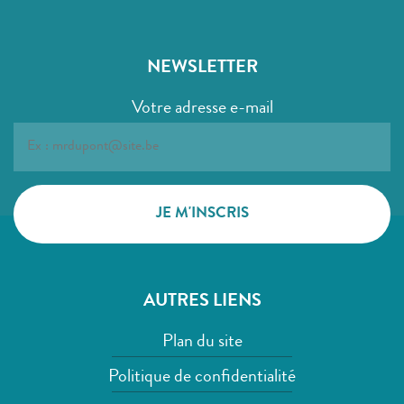
NEWSLETTER
Votre adresse e-mail
AUTRES LIENS
Plan du site
Politique de confidentialité