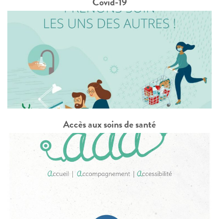
Covid-19
Accès aux soins de santé