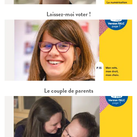
Laissez-moi voter !
Le couple de parents