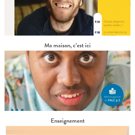
Ma maison, c’est ici
Enseignement