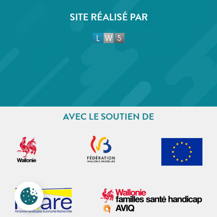
SITE RÉALISÉ PAR
AVEC LE SOUTIEN DE