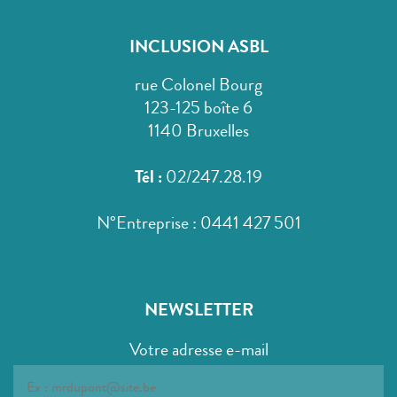
INCLUSION ASBL
rue Colonel Bourg
123-125 boîte 6
1140 Bruxelles
Tél :
02/247.28.19
N°Entreprise : 0441 427 501
NEWSLETTER
Votre adresse e-mail