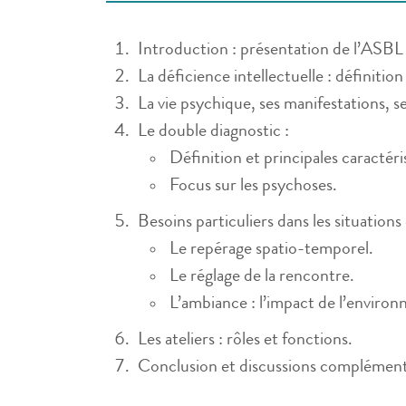
Introduction : présentation de l’ASBL 
La déficience intellectuelle : définition
La vie psychique, ses manifestations, 
Le double diagnostic :
Définition et principales caractéri
Focus sur les psychoses.
Besoins particuliers dans les situations
Le repérage spatio-temporel.
Le réglage de la rencontre.
L’ambiance : l’impact de l’environ
Les ateliers : rôles et fonctions.
Conclusion et discussions complément