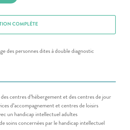
TION COMPLÈTE
rge des personnes dites à double diagnostic
 des centres d’hébergement et des centres de jour
ices d’accompagnement et centres de loisirs
vec un handicap intellectuel adultes
de soins concernées par le handicap intellectuel