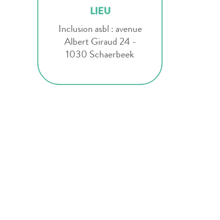
LIEU
Inclusion asbl : avenue
Albert Giraud 24 -
1030 Schaerbeek