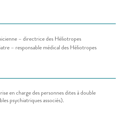
icienne – directrice des Héliotropes
atre – responsable médical des Héliotropes
 prise en charge des personnes dites à double
ubles psychiatriques associés).