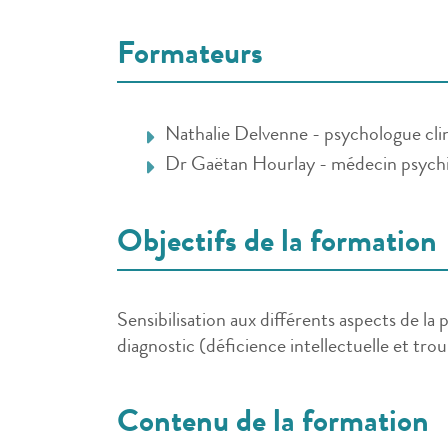
Formateurs
Nathalie Delvenne - psychologue clin
Dr Gaëtan Hourlay - médecin psychi
Objectifs de la formation
Sensibilisation aux différents aspects de la
diagnostic (déficience intellectuelle et tro
Contenu de la formation