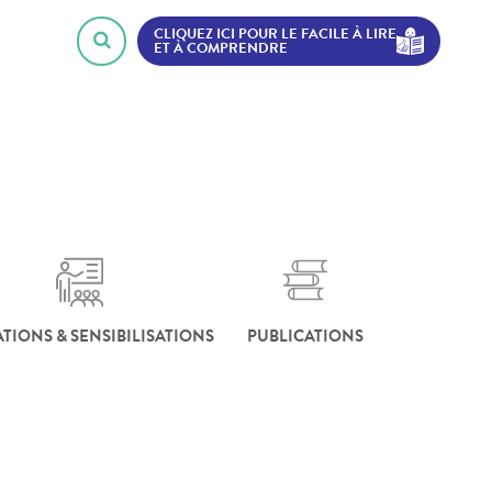
CLIQUEZ ICI POUR LE FACILE À LIRE
ET À COMPRENDRE
TIONS & SENSIBILISATIONS
PUBLICATIONS