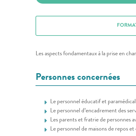
FORMA
Les aspects fondamentaux à la prise en cha
Personnes concernées
Le personnel éducatif et paramédical
Le personnel d’encadrement des serv
Les parents et fratrie de personnes a
Le personnel de maisons de repos et 