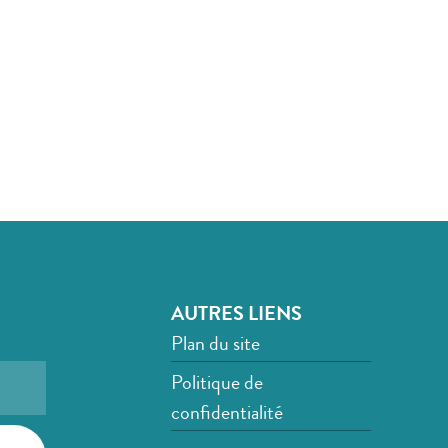
AUTRES LIENS
Plan du site
Politique de
confidentialité