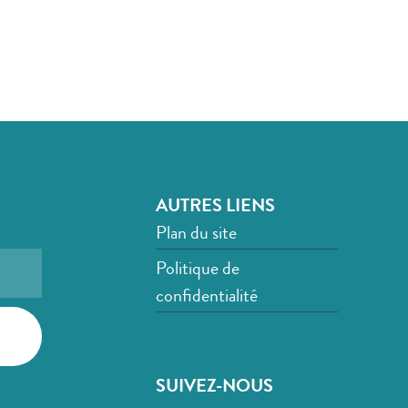
AUTRES LIENS
Plan du site
Politique de
confidentialité
SUIVEZ-NOUS