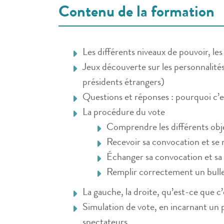
Contenu de la formation
Les différents niveaux de pouvoir, le
Jeux découverte sur les personnalités
présidents étrangers)
Questions et réponses : pourquoi c’e
La procédure du vote
Comprendre les différents obje
Recevoir sa convocation et se 
Échanger sa convocation et sa 
Remplir correctement un bullet
La gauche, la droite, qu’est-ce que c’
Simulation de vote, en incarnant un
spectateurs