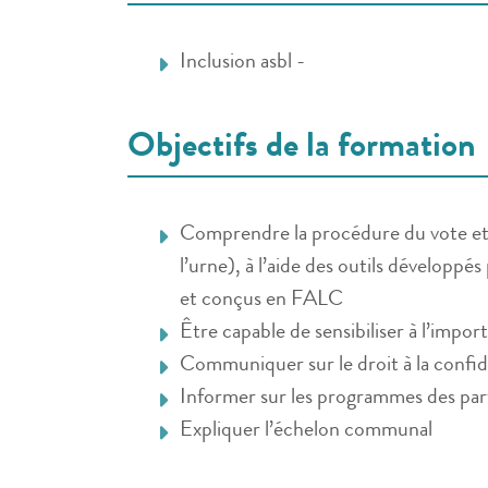
Inclusion asbl -
Objectifs de la formation
Comprendre la procédure du vote et ê
l’urne), à l’aide des outils développ
et conçus en FALC
Être capable de sensibiliser à l’impor
Communiquer sur le droit à la confid
Informer sur les programmes des par
Expliquer l’échelon communal