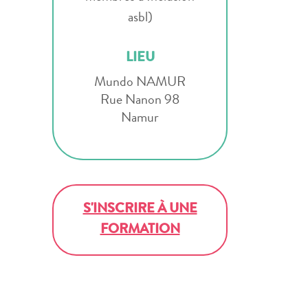
asbl)
LIEU
Mundo NAMUR
Rue Nanon 98
Namur
S'INSCRIRE À UNE
FORMATION