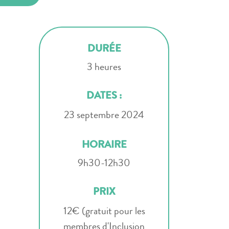
DURÉE
3 heures
DATES :
23 septembre 2024
HORAIRE
9h30-12h30
PRIX
12€ (gratuit pour les
membres d'Inclusion