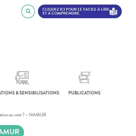
CLIQUEZ ICI POUR LE FACILE À LIRE
ET À COMPRENDRE
TIONS & SENSIBILISATIONS
PUBLICATIONS
isation au vote ? – NAMUR
NAMUR