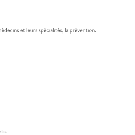
édecins et leurs spécialités, la prévention.
etc.