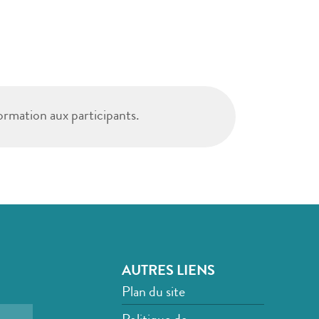
ormation aux participants.
AUTRES LIENS
Plan du site