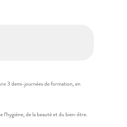
ivre 3 demi-journées de formation, en
e l’hygiène, de la beauté et du bien-être.