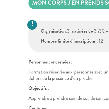
MON CORPS J’EN PRENDS S
Organisation
:3 matinées de 3h30 –
Nombre limité d’inscriptions
: 12
Personnes concernées
:
Formation réservée aux personnes avec un h
dehors de la présence d’un proche.
Objectifs
:
Apprendre à prendre soin de soi, de son corp
Contenus
: