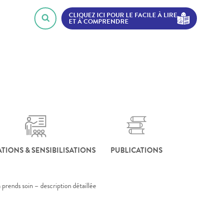
CLIQUEZ ICI POUR LE FACILE À LIRE
ET À COMPRENDRE
TIONS & SENSIBILISATIONS
PUBLICATIONS
 prends soin – description détaillée