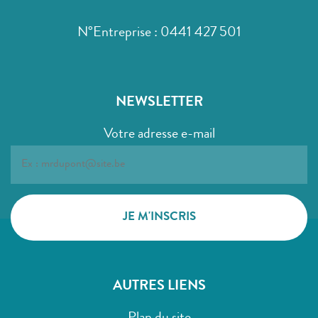
N°Entreprise : 0441 427 501
NEWSLETTER
Votre adresse e-mail
AUTRES LIENS