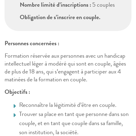
Nombre limité d’inscriptions
:
5 couples
Obligation de s’inscrire en couple.
Personnes concernées
:
Formation réservée aux personnes avec un handicap
intellectuel léger à modéré qui sont en couple, âgées
de plus de 18 ans, qui s’engagent à participer aux 4
matinées de la formation en couple.
Objectifs
:
Reconnaître la légitimité d’être en couple.
Trouver sa place en tant que personne dans son
couple, et en tant que couple dans sa famille,
son institution, la société.