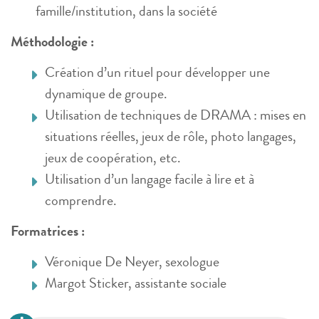
famille/institution, dans la société
Méthodologie
:
Création d’un rituel pour développer une
dynamique de groupe.
Utilisation de techniques de DRAMA : mises en
situations réelles, jeux de rôle, photo langages,
jeux de coopération, etc.
Utilisation d’un langage facile à lire et à
comprendre.
Formatrices
:
Véronique De Neyer, sexologue
Margot Sticker, assistante sociale