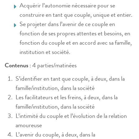
Acquérir l’autonomie nécessaire pour se
construire en tant que couple, unique et entier.
Se projeter dans l’avenir de ce couple en
fonction de ses propres attentes et besoins, en
fonction du couple et en accord avec sa famille,
institution et société.
Contenus
: 4 parties/matinées
S’identifier en tant que couple, à deux, dans la
famille/institution, dans la société
Les facilitateurs et les freins, à deux, dans la
famille/institution, dans la société
L’intimité du couple et l’évolution de la relation
amoureuse
L’avenir du couple, à deux, dans la