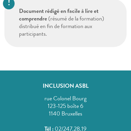
Document rédigé en facile à lire et
comprendre
(résumé de la formation)
distribué en fin de formation aux
participants.
INCLUSION ASBL
rue Colonel Bourg
123-125 boîte 6
1140 Bruxelles
Tél :
02/247.28.19