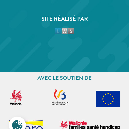
SITE RÉALISÉ PAR
AVEC LE SOUTIEN DE