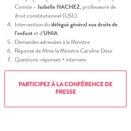
Comité –
Isabelle HACHEZ
, professeure de
droit constitutionnel (USL)
Intervention du
délégué général aux droits de
l’enfant
et d’
UNIA
Demandes adressées à la Ministre
Réponse de Mme la Ministre Caroline Désir
Questions-réponses + interview
PARTICIPEZ À LA CONFÉRENCE DE
PRESSE