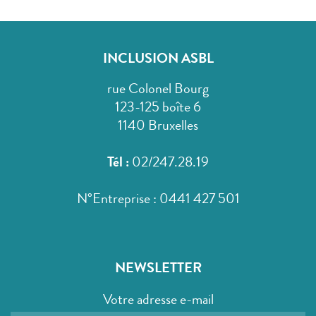
INCLUSION ASBL
rue Colonel Bourg
123-125 boîte 6
1140 Bruxelles
Tél :
02/247.28.19
N°Entreprise : 0441 427 501
NEWSLETTER
Votre adresse e-mail