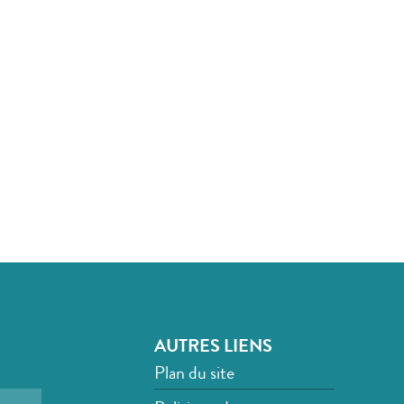
AUTRES LIENS
Plan du site