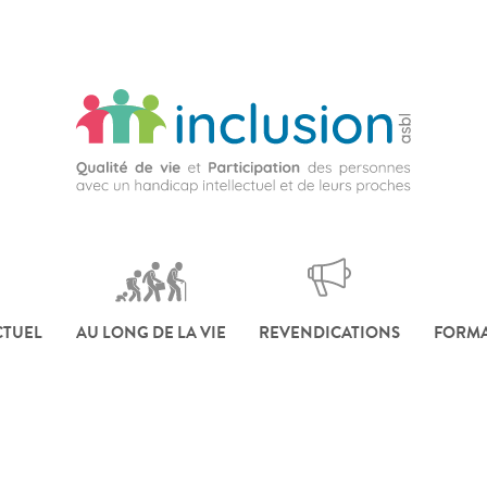
CTUEL
AU LONG DE LA VIE
REVENDICATIONS
FORMA