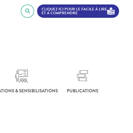
CLIQUEZ ICI POUR LE FACILE À LIRE
ET À COMPRENDRE
TIONS & SENSIBILISATIONS
PUBLICATIONS