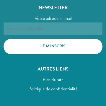
NEWSLETTER
Votre adresse e-mail
AUTRES LIENS
Plan du site
Politique de confidentialité