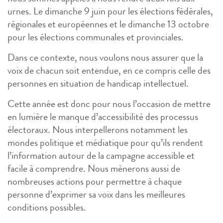
urnes. Le dimanche 9 juin pour les élections fédérales,
régionales et européennes et le dimanche 13 octobre
pour les élections communales et provinciales.
Dans ce contexte, nous voulons nous assurer que la
voix de chacun soit entendue, en ce compris celle des
personnes en situation de handicap intellectuel.
Cette année est donc pour nous l’occasion de mettre
en lumière le manque d’accessibilité des processus
électoraux. Nous interpellerons notamment les
mondes politique et médiatique pour qu’ils rendent
l’information autour de la campagne accessible et
facile à comprendre. Nous mènerons aussi de
nombreuses actions pour permettre à chaque
personne d’exprimer sa voix dans les meilleures
conditions possibles.