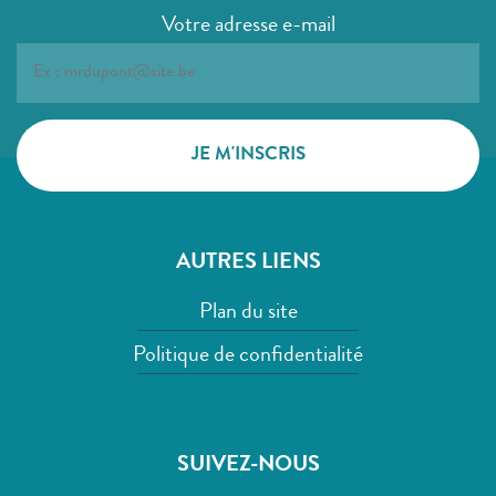
Votre adresse e-mail
AUTRES LIENS
Plan du site
Politique de confidentialité
SUIVEZ-NOUS