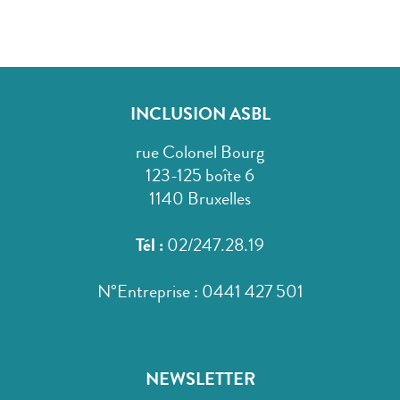
INCLUSION ASBL
rue Colonel Bourg
123-125 boîte 6
1140 Bruxelles
Tél :
02/247.28.19
N°Entreprise : 0441 427 501
NEWSLETTER