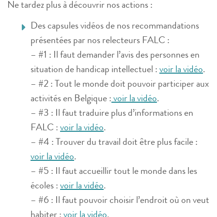
Ne tardez plus à découvrir nos actions :
Des capsules vidéos de nos recommandations
présentées par nos relecteurs FALC :
– #1 : Il faut demander l’avis des personnes en
situation de handicap intellectuel :
voir la vidéo
.
– #2 : Tout le monde doit pouvoir participer aux
activités en Belgique :
voir la vidéo
.
– #3 : Il faut traduire plus d’informations en
FALC :
voir la vidéo
.
– #4 : Trouver du travail doit être plus facile :
voir la vidéo
.
– #5 : Il faut accueillir tout le monde dans les
écoles :
voir la vidéo
.
– #6 : Il faut pouvoir choisir l’endroit où on veut
habiter :
voir la vidéo
.