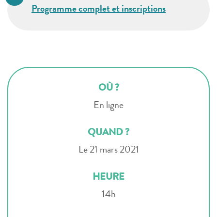
Programme complet et inscriptions
OÙ ?
En ligne
QUAND ?
Le 21 mars 2021
HEURE
14h