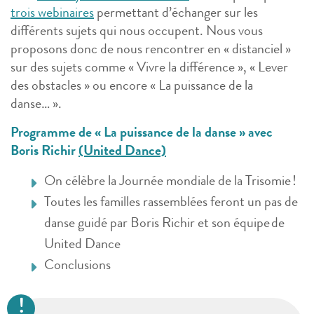
trois webinaires
permettant d’échanger sur les
différents sujets qui nous occupent. Nous vous
proposons donc de nous rencontrer en « distanciel »
sur des sujets comme « Vivre la différence », « Lever
des obstacles » ou encore « La puissance de la
danse… ».
Programme de « La puissance de la danse » avec
Boris Richir
(United Dance)
On célèbre la Journée mondiale de la Trisomie !
Toutes les familles rassemblées feront un pas de
danse guidé par Boris Richir et son équipe de
United Dance
Conclusions