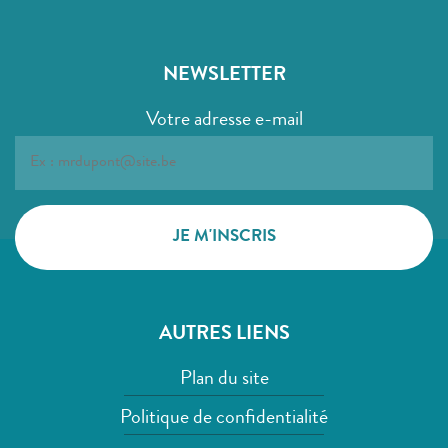
NEWSLETTER
Votre adresse e-mail
AUTRES LIENS
Plan du site
Politique de confidentialité