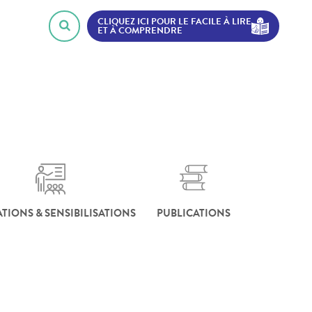
CLIQUEZ ICI POUR LE FACILE À LIRE
ET À COMPRENDRE
TIONS & SENSIBILISATIONS
PUBLICATIONS