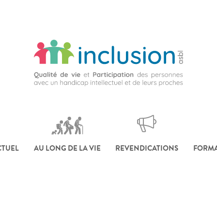
CTUEL
AU LONG DE LA VIE
REVENDICATIONS
FORMA