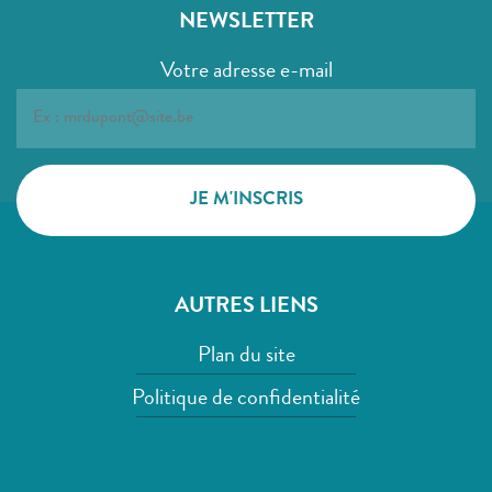
NEWSLETTER
Votre adresse e-mail
AUTRES LIENS
Plan du site
Politique de confidentialité