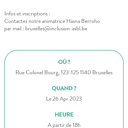
Infos et inscriptions :
Contactez notre animatrice Hasna Berroho
par mail : bruxelles@inclusion-asbl.be
OÙ ?
Rue Colonel Bourg, 123-125 1140 Bruxelles
QUAND ?
Le 26 Apr 2023
HEURE
A partir de 18h