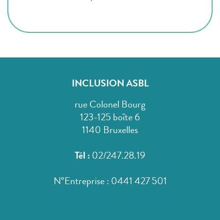
INCLUSION ASBL
rue Colonel Bourg
123-125 boîte 6
1140 Bruxelles
Tél :
02/247.28.19
N°Entreprise : 0441 427 501