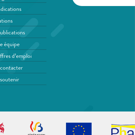
dications
tions
ublications
e équipe
ffres d’emploi
contacter
soutenir