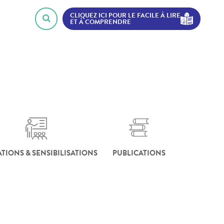
CLIQUEZ ICI POUR LE FACILE À LIRE
ET À COMPRENDRE
TIONS & SENSIBILISATIONS
PUBLICATIONS