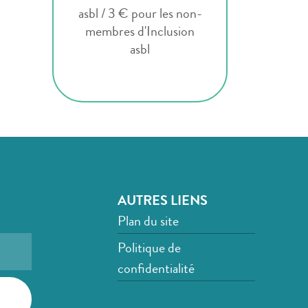
asbl / 3 € pour les non-
membres d'Inclusion
asbl
AUTRES LIENS
Plan du site
Politique de
confidentialité