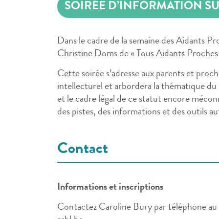
SOIRÉE D’INFORMATION SU
Dans le cadre de la semaine des Aidants Pr
Christine Doms de « Tous Aidants Proches 
Cette soirée s’adresse aux parents et proc
intellecturel et arbordera la thématique du 
et le cadre légal de ce statut encore méco
des pistes, des informations et des outils 
Contact
Informations et inscriptions
Contactez Caroline Bury par téléphone au