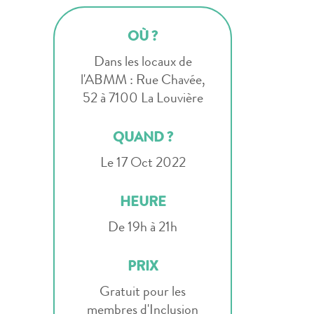
OÙ ?
Dans les locaux de
l'ABMM : Rue Chavée,
52 à 7100 La Louvière
QUAND ?
Le 17 Oct 2022
HEURE
De 19h à 21h
PRIX
Gratuit pour les
membres d'Inclusion