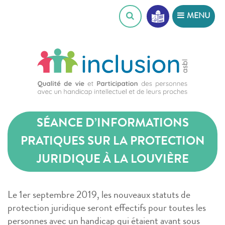
Skip
MENU
to
content
SÉANCE D’INFORMATIONS
PRATIQUES SUR LA PROTECTION
JURIDIQUE À LA LOUVIÈRE
Le 1er septembre 2019, les nouveaux statuts de
protection juridique seront effectifs pour toutes les
personnes avec un handicap qui étaient avant sous