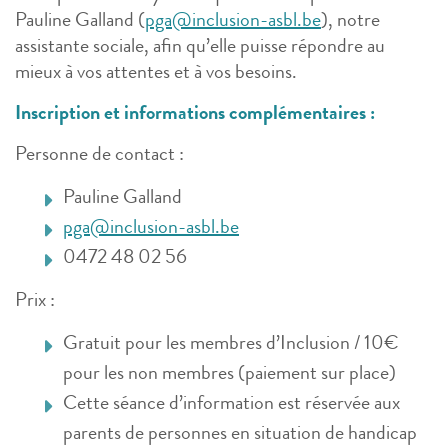
Pauline Galland (
pga@inclusion-asbl.be
), notre
assistante sociale, afin qu’elle puisse répondre au
mieux à vos attentes et à vos besoins.
Inscription et informations complémentaires :
Personne de contact :
Pauline Galland
pga@inclusion-asbl.be
0472 48 02 56
Prix :
Gratuit pour les membres d’Inclusion / 10€
pour les non membres (paiement sur place)
Cette séance d’information est réservée aux
parents de personnes en situation de handicap