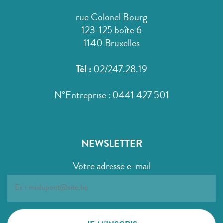
rue Colonel Bourg
123-125 boîte 6
1140 Bruxelles
Tél :
02/247.28.19
N°Entreprise : 0441 427 501
NEWSLETTER
Votre adresse e-mail