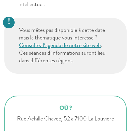
intellectuel.
Vous n’êtes pas disponible à cette date
mais la thématique vous intéresse ?
Consultez l’agenda de notre site web
.
Ces séances d’informations auront lieu
dans différentes régions.
OÙ ?
Rue Achille Chavée, 52 à 7100 La Louvière