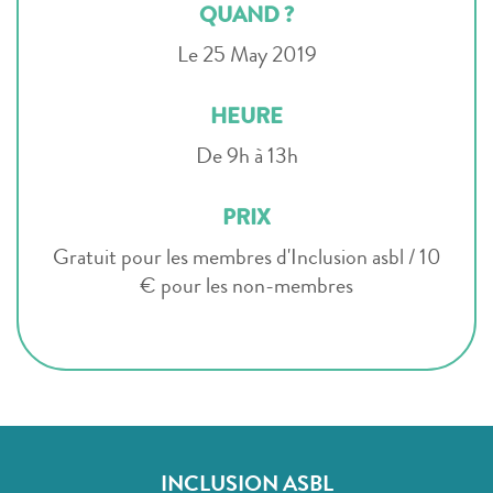
QUAND ?
Le 25 May 2019
HEURE
De 9h à 13h
PRIX
Gratuit pour les membres d'Inclusion asbl / 10
€ pour les non-membres
INCLUSION ASBL