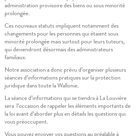
administration provisoire des biens ou sous minorité
prolongée.
Ces nouveaux statuts impliquent notamment des
changements pour les personnes qui étaient sous
minorité prolongée mais surtout pour leurs tuteurs,
qui deviendront désormais des administrateurs
familiaux.
Notre association a donc prévu d’organiser plusieurs
séances d’informations pratiques sur la protection
juridique dans toute la Wallonie.
La séance d’informations qui se tiendra à La Louvière
sera l’occasion de rappeler les éléments importants de
la loi avant d’aborder plus en détails les questions qui
vous préoccupent.
Vous pouvez envoyer vos questions au préalable à