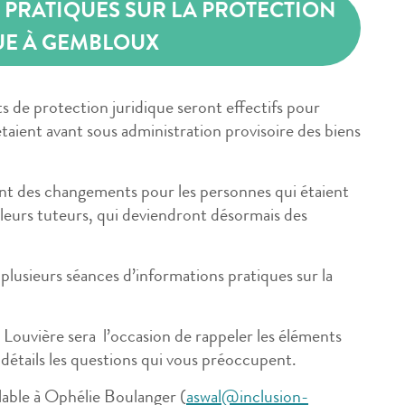
PRATIQUES SUR LA PROTECTION
UE À GEMBLOUX
 de protection juridique seront effectifs pour
taient avant sous administration provisoire des biens
t des changements pour les personnes qui étaient
leurs tuteurs, qui deviendront désormais des
plusieurs séances d’informations pratiques sur la
.
a Louvière sera l’occasion de rappeler les éléments
 détails les questions qui vous préoccupent.
lable à Ophélie Boulanger (
aswal@inclusion-