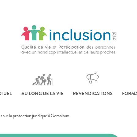
CTUEL
AU LONG DE LA VIE
REVENDICATIONS
FORMA
s sur la protection juridique à Gembloux