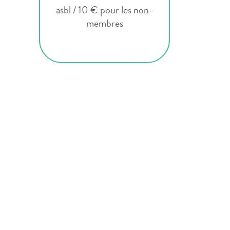
asbl / 10 € pour les non-
membres