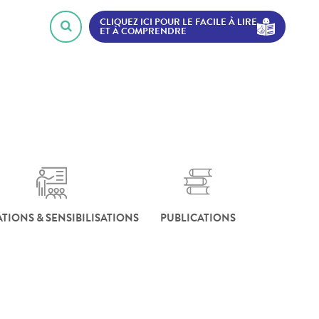
CLIQUEZ ICI POUR LE FACILE À LIRE
ET À COMPRENDRE
TIONS & SENSIBILISATIONS
PUBLICATIONS