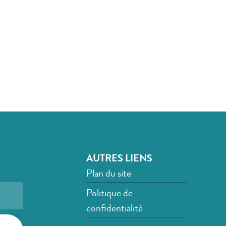
AUTRES LIENS
Plan du site
Politique de
confidentialité