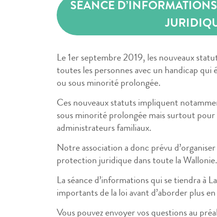
SÉANCE D’INFORMATIONS 
JURIDIQ
Le 1er septembre 2019, les nouveaux statuts
toutes les personnes avec un handicap qui é
ou sous minorité prolongée.
Ces nouveaux statuts impliquent notammen
sous minorité prolongée mais surtout pour 
administrateurs familiaux.
Notre association a donc prévu d’organiser 
protection juridique dans toute la Wallonie
La séance d’informations qui se tiendra à L
importants de la loi avant d’aborder plus en
Vous pouvez envoyer vos questions au préa