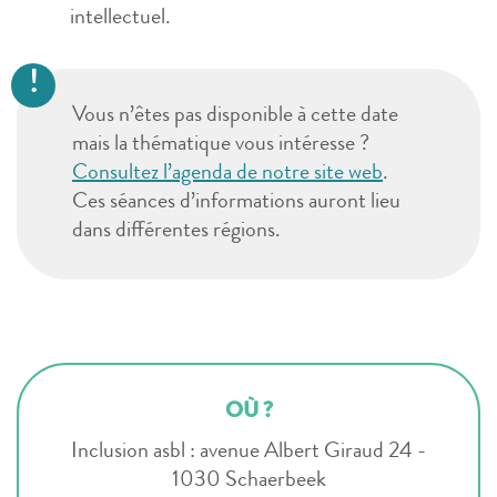
intellectuel.
Vous n’êtes pas disponible à cette date
mais la thématique vous intéresse ?
Consultez l’agenda de notre site web
.
Ces séances d’informations auront lieu
dans différentes régions.
OÙ ?
Inclusion asbl : avenue Albert Giraud 24 -
1030 Schaerbeek