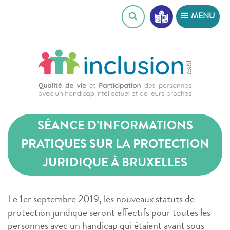
Skip
MENU
to
content
SÉANCE D’INFORMATIONS
PRATIQUES SUR LA PROTECTION
JURIDIQUE À BRUXELLES
Le 1er septembre 2019, les nouveaux statuts de
protection juridique seront effectifs pour toutes les
personnes avec un handicap qui étaient avant sous