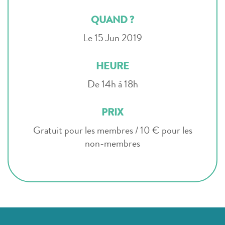
QUAND ?
Le 15 Jun 2019
HEURE
De 14h à 18h
PRIX
Gratuit pour les membres / 10 € pour les
non-membres