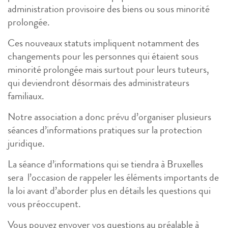
administration provisoire des biens ou sous minorité
prolongée.
Ces nouveaux statuts impliquent notamment des
changements pour les personnes qui étaient sous
minorité prolongée mais surtout pour leurs tuteurs,
qui deviendront désormais des administrateurs
familiaux.
Notre association a donc prévu d’organiser plusieurs
séances d’informations pratiques sur la protection
juridique.
La séance d’informations qui se tiendra à Bruxelles
sera l’occasion de rappeler les éléments importants de
la loi avant d’aborder plus en détails les questions qui
vous préoccupent.
Vous pouvez envoyer vos questions au préalable à