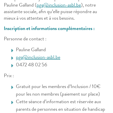
Pauline Galland (
pga@inclusion-asbl.be
), notre
assistante sociale, afin qu’elle puisse répondre au
mieux à vos attentes et à vos besoins.
Inscription et informations complémentaires :
Personne de contact :
Pauline Galland
pga@inclusion-asbl.be
0472 48 02 56
Prix :
Gratuit pour les membres d’Inclusion / 10€
pour les non membres (paiement sur place)
Cette séance d’information est réservée aux
parents de personnes en situation de handicap