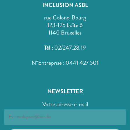
INCLUSION ASBL
rue Colonel Bourg
123-125 boîte 6
1140 Bruxelles
Tél :
02/247.28.19
N°Entreprise : 0441 427 501
NEWSLETTER
Votre adresse e-mail