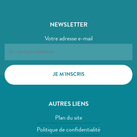
NEWSLETTER
Votre adresse e-mail
AUTRES LIENS
Plan du site
Politique de confidentialité