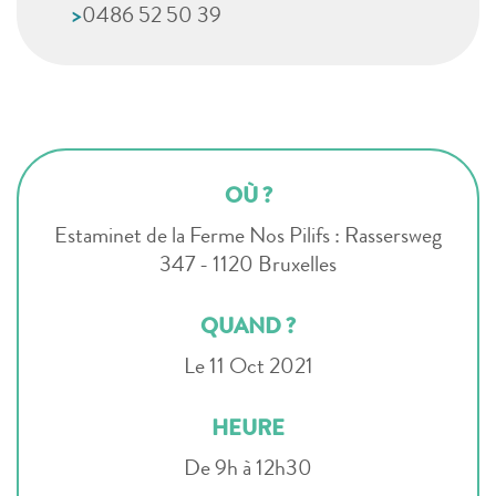
>
0486 52 50 39
OÙ ?
Estaminet de la Ferme Nos Pilifs : Rassersweg
347 - 1120 Bruxelles
QUAND ?
Le 11 Oct 2021
HEURE
De 9h à 12h30