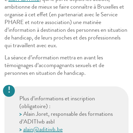
ambitionne de mieux se faire connaître à Bruxelles et
organise à cet effet (en partenariat avec le Service
PHARE et notre association) une matinée
d’information à destination des personnes en situation
de handicap, de leurs proches et des professionnels
qui travaillent avec eux.
La séance d’information mettra en avant les
témoignages d’accompagnants sexuels et de
personnes en situation de handicap.
Plus d’informations et inscription
(obligatoire) :
>
Alain Joret, responsable des formations
d’ADITIwb asbl
>
alain@aditiwb.be