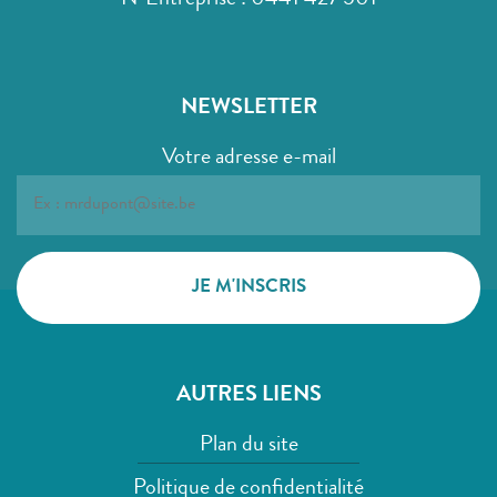
N°Entreprise : 0441 427 501
NEWSLETTER
Votre adresse e-mail
AUTRES LIENS
Plan du site
Politique de confidentialité