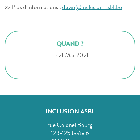
>> Plus d’informations :
down@inclusion-asbl.be
QUAND ?
Le 21 Mar 2021
INCLUSION ASBL
rue Colonel Bourg
123-125 boîte 6