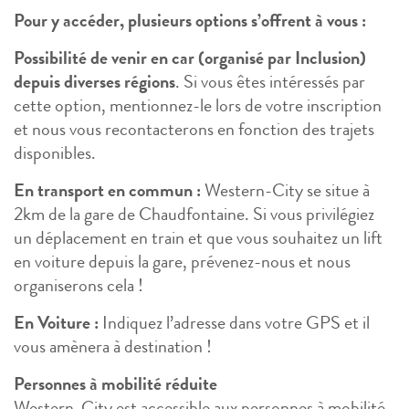
Pour y accéder, plusieurs options s’offrent à vous :
Possibilité de venir en car (organisé par Inclusion)
depuis diverses régions
. Si vous êtes intéressés par
cette option, mentionnez-le lors de votre inscription
et nous vous recontacterons en fonction des trajets
disponibles.
En transport en commun :
Western-City se situe à
2km de la gare de Chaudfontaine. Si vous privilégiez
un déplacement en train et que vous souhaitez un lift
en voiture depuis la gare, prévenez-nous et nous
organiserons cela !
En Voiture :
Indiquez l’adresse dans votre GPS et il
vous amènera à destination !
Personnes à mobilité réduite