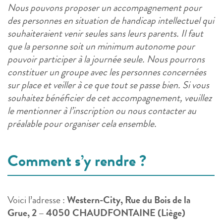
Nous pouvons proposer un accompagnement pour
des personnes en situation de handicap intellectuel qui
souhaiteraient venir seules sans leurs parents. Il faut
que la personne soit un minimum autonome pour
pouvoir participer à la journée seule. Nous pourrons
constituer un groupe avec les personnes concernées
sur place et veiller à ce que tout se passe bien. Si vous
souhaitez bénéficier de cet accompagnement, veuillez
le mentionner à l’inscription ou nous contacter au
préalable pour organiser cela ensemble.
Comment s’y rendre ?
Voici l’adresse :
Western-City, Rue du Bois de la
Grue, 2 – 4050 CHAUDFONTAINE (Liège)