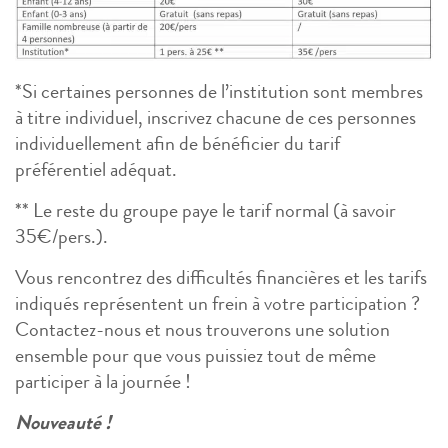
*Si certaines personnes de l’institution sont membres
à titre individuel, inscrivez chacune de ces personnes
individuellement afin de bénéficier du tarif
préférentiel adéquat.
** Le reste du groupe paye le tarif normal (à savoir
35€/pers.).
Vous rencontrez des difficultés financières et les tarifs
indiqués représentent un frein à votre participation ?
Contactez-nous et nous trouverons une solution
ensemble pour que vous puissiez tout de même
participer à la journée !
Nouveauté !