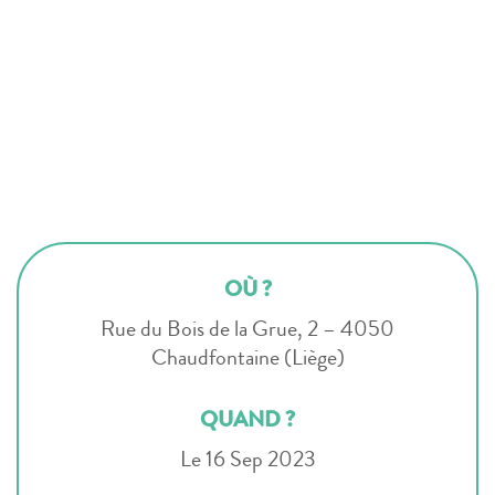
OÙ ?
Rue du Bois de la Grue, 2 – 4050
Chaudfontaine (Liège)
QUAND ?
Le 16 Sep 2023