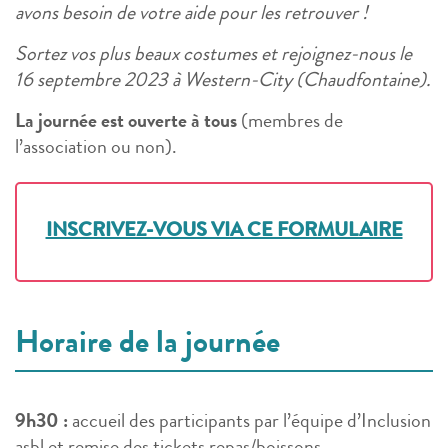
avons besoin de votre aide pour les retrouver !
Sortez vos plus beaux costumes et rejoignez-nous le
16 septembre 2023 à Western-City (Chaudfontaine).
La journée est ouverte à tous
(membres de
l’association ou non).
INSCRIVEZ-VOUS VIA CE FORMULAIRE
Horaire de la journée
9h30 :
accueil des participants par l’équipe d’Inclusion