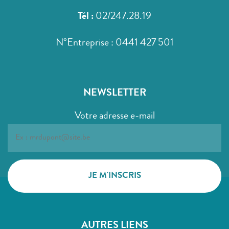
Tél :
02/247.28.19
N°Entreprise : 0441 427 501
NEWSLETTER
Votre adresse e-mail
AUTRES LIENS