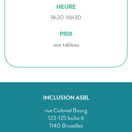
HEURE
9h30-16h30
PRIX
voir tableau
INCLUSION ASBL
rue Colonel Bourg
123-125 boîte 6
1140 Bruxelles