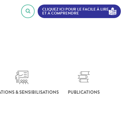
CLIQUEZ ICI POUR LE FACILE À LIRE
ET À COMPRENDRE
TIONS & SENSIBILISATIONS
PUBLICATIONS