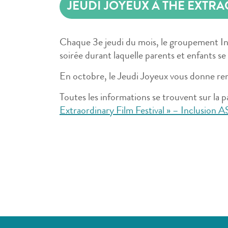
JEUDI JOYEUX À THE EXTRA
Chaque 3e jeudi du mois, le groupement In
soirée durant laquelle parents et enfants s
En octobre, le Jeudi Joyeux vous donne re
Toutes les informations se trouvent sur la pa
Extraordinary Film Festival » – Inclusion A