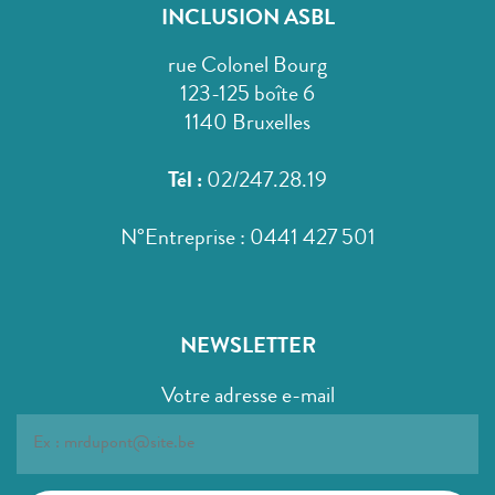
INCLUSION ASBL
rue Colonel Bourg
123-125 boîte 6
1140 Bruxelles
Tél :
02/247.28.19
N°Entreprise : 0441 427 501
NEWSLETTER
Votre adresse e-mail