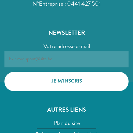
N°Entreprise : 0441 427 501
NEWSLETTER
Votre adresse e-mail
AUTRES LIENS
Plan du site