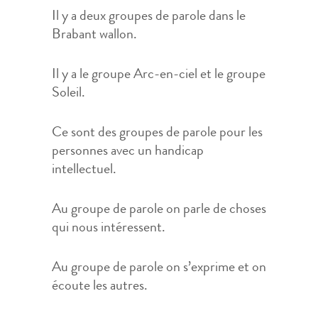
Il y a deux groupes de parole dans le
Brabant wallon.
Il y a le groupe Arc-en-ciel et le groupe
Soleil.
Ce sont des groupes de parole pour les
personnes avec un handicap
intellectuel.
Au groupe de parole on parle de choses
qui nous intéressent.
Au groupe de parole on s’exprime et on
écoute les autres.