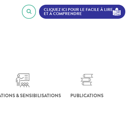
CLIQUEZ ICI POUR LE FACILE À LIRE
ET À COMPRENDRE
TIONS & SENSIBILISATIONS
PUBLICATIONS