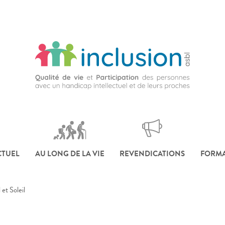
CTUEL
AU LONG DE LA VIE
REVENDICATIONS
FORMA
et Soleil