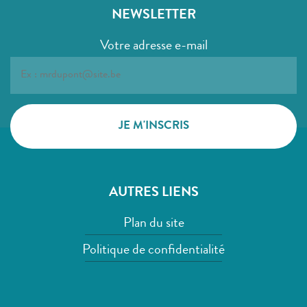
NEWSLETTER
Votre adresse e-mail
AUTRES LIENS
Plan du site
Politique de confidentialité