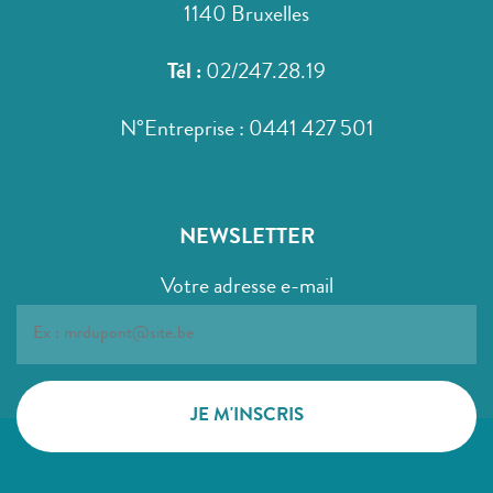
1140 Bruxelles
Tél :
02/247.28.19
N°Entreprise : 0441 427 501
NEWSLETTER
Votre adresse e-mail