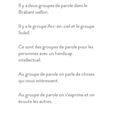
Il y a deux groupes de parole dans le
Brabant wallon.
Il y a le groupe Arc-en-ciel et le groupe
Soleil.
Ce sont des groupes de parole pour les
personnes avec un handicap
intellectuel.
Au groupe de parole on parle de choses
qui nous intéressent.
Au groupe de parole on s’exprime et on
écoute les autres.