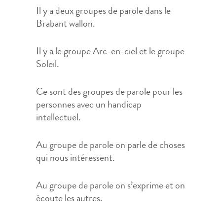
Il y a deux groupes de parole dans le
Brabant wallon.
Il y a le groupe Arc-en-ciel et le groupe
Soleil.
Ce sont des groupes de parole pour les
personnes avec un handicap
intellectuel.
Au groupe de parole on parle de choses
qui nous intéressent.
Au groupe de parole on s’exprime et on
écoute les autres.