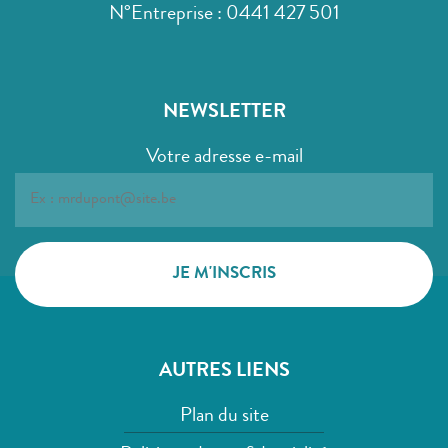
N°Entreprise : 0441 427 501
NEWSLETTER
Votre adresse e-mail
AUTRES LIENS
Plan du site