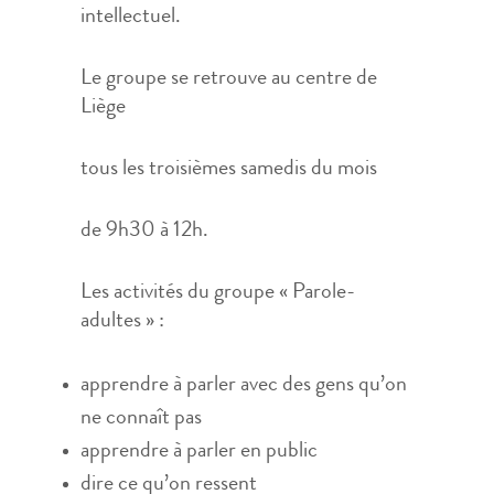
intellectuel.
Le groupe se retrouve au centre de
Liège
tous les troisièmes samedis du mois
de 9h30 à 12h.
Les activités du groupe « Parole-
adultes » :
apprendre à parler avec des gens qu’on
ne connaît pas
apprendre à parler en public
dire ce qu’on ressent