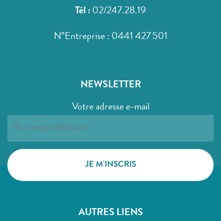
Tél :
02/247.28.19
N°Entreprise : 0441 427 501
NEWSLETTER
Votre adresse e-mail
AUTRES LIENS