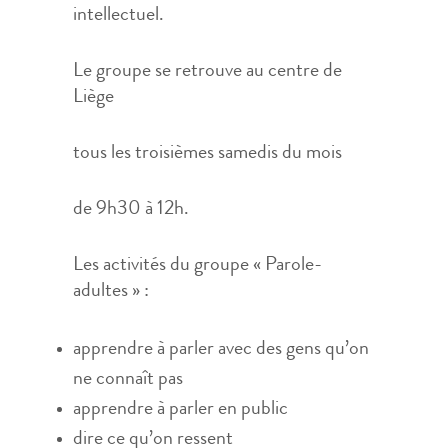
intellectuel.
Le groupe se retrouve au centre de
Liège
tous les troisièmes samedis du mois
de 9h30 à 12h.
Les activités du groupe « Parole-
adultes » :
apprendre à parler avec des gens qu’on
ne connaît pas
apprendre à parler en public
dire ce qu’on ressent