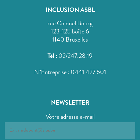
INCLUSION ASBL
rue Colonel Bourg
123-125 boîte 6
1140 Bruxelles
Tél :
02/247.28.19
N°Entreprise : 0441 427 501
NEWSLETTER
Votre adresse e-mail