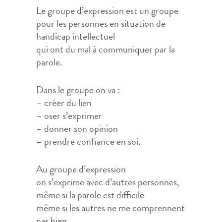
Le groupe d’expression est un groupe
pour les personnes en situation de
handicap intellectuel
qui ont du mal à communiquer par la
parole.
Dans le groupe on va :
– créer du lien
– oser s’exprimer
– donner son opinion
– prendre confiance en soi.
Au groupe d’expression
on s’exprime avec d’autres personnes,
même si la parole est difficile
même si les autres ne me comprennent