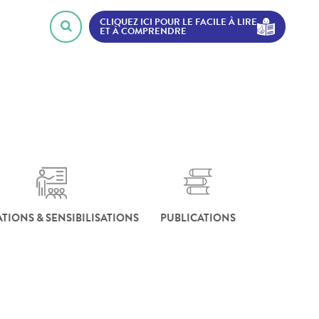
CLIQUEZ ICI POUR LE FACILE À LIRE
ET À COMPRENDRE
TIONS & SENSIBILISATIONS
PUBLICATIONS