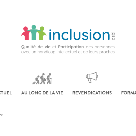
CTUEL
AU LONG DE LA VIE
REVENDICATIONS
FORMA
re