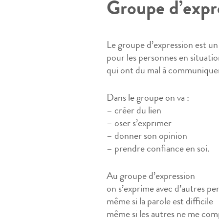
Groupe d’expr
Le groupe d’expression est u
pour les personnes en situatio
qui ont du mal à communiquer 
Dans le groupe on va :
– créer du lien
– oser s’exprimer
– donner son opinion
– prendre confiance en soi.
Au groupe d’expression
on s’exprime avec d’autres pe
même si la parole est difficile
même si les autres ne me com