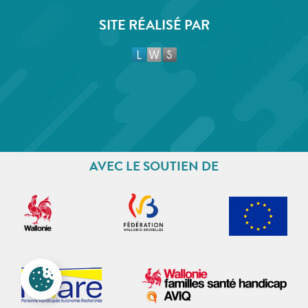
SITE RÉALISÉ PAR
AVEC LE SOUTIEN DE