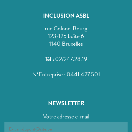
INCLUSION ASBL
rue Colonel Bourg
123-125 boîte 6
1140 Bruxelles
Tél :
02/247.28.19
N°Entreprise : 0441 427 501
NEWSLETTER
Votre adresse e-mail