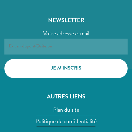
NEWSLETTER
Votre adresse e-mail
AUTRES LIENS
Plan du site
Politique de confidentialité