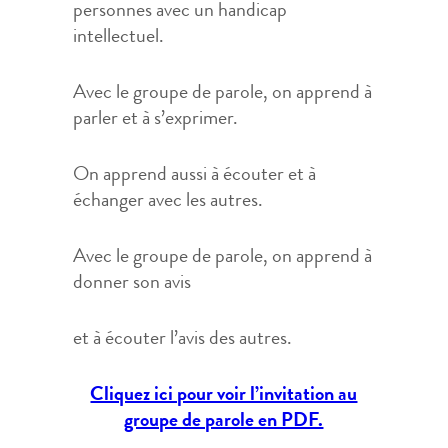
personnes avec un handicap
intellectuel.
Avec le groupe de parole, on apprend à
parler et à s’exprimer.
On apprend aussi à écouter et à
échanger avec les autres.
Avec le groupe de parole, on apprend à
donner son avis
et à écouter l’avis des autres.
Cliquez ici pour voir l’invitation au
groupe de parole en PDF.