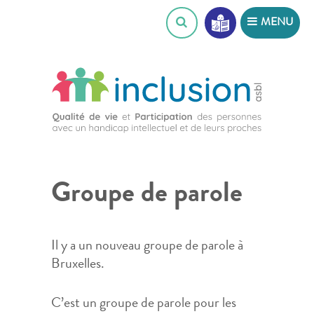
Skip
MENU
to
content
Groupe de parole
Il y a un nouveau groupe de parole à
Bruxelles.
C’est un groupe de parole pour les