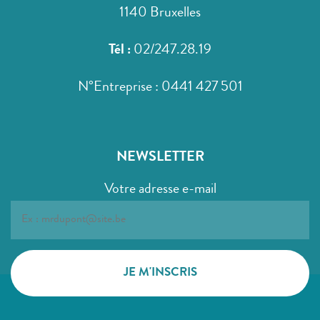
1140 Bruxelles
Tél :
02/247.28.19
N°Entreprise : 0441 427 501
NEWSLETTER
Votre adresse e-mail