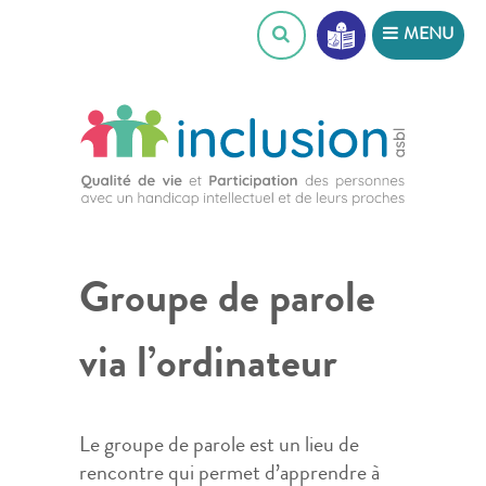
Skip
MENU
to
content
Groupe de parole
via l’ordinateur
Le groupe de parole est un lieu de
rencontre qui permet d’apprendre à