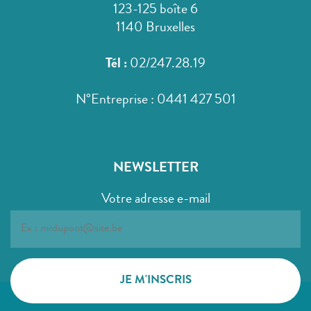
123-125 boîte 6
1140 Bruxelles
Tél :
02/247.28.19
N°Entreprise : 0441 427 501
NEWSLETTER
Votre adresse e-mail