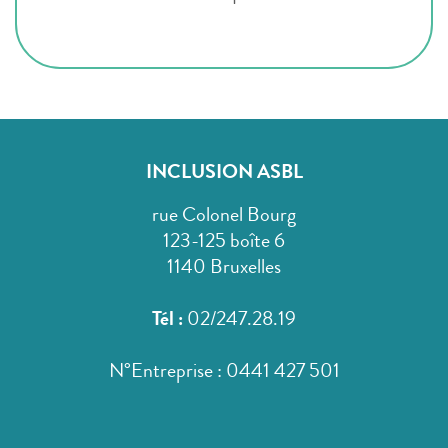
INCLUSION ASBL
rue Colonel Bourg
123-125 boîte 6
1140 Bruxelles
Tél :
02/247.28.19
N°Entreprise : 0441 427 501