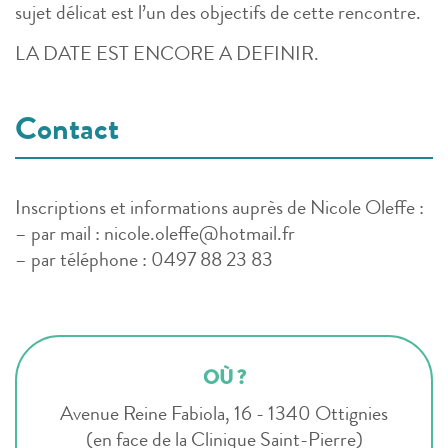
sujet délicat est l’un des objectifs de cette rencontre.
LA DATE EST ENCORE A DEFINIR.
Contact
Inscriptions et informations auprès de Nicole Oleffe :
– par mail : nicole.oleffe@hotmail.fr
– par téléphone : 0497 88 23 83
OÙ ?
Avenue Reine Fabiola, 16 - 1340 Ottignies
(en face de la Clinique Saint-Pierre)