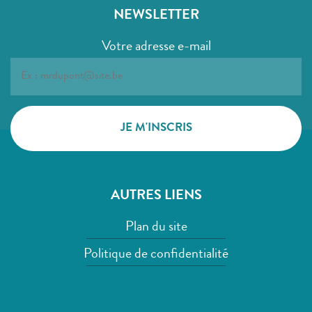
NEWSLETTER
Votre adresse e-mail
AUTRES LIENS
Plan du site
Politique de confidentialité