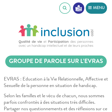
Skip
MENU
to
content
GROUPE DE PAROLE SUR L’EVRAS
EVRAS : Education à la Vie Relationnelle, Affective et
Sexuelle de la personne en situation de handicap.
Selon les familles et le vécu de chacun, nous sommes
parfois confrontés à des situations très difficiles.
Partager nos questionnements et des réflexions sur ce