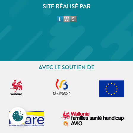
SITE RÉALISÉ PAR
AVEC LE SOUTIEN DE