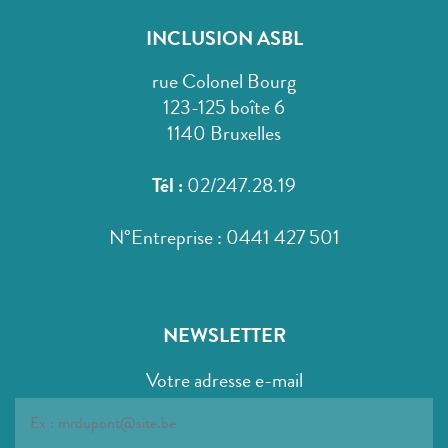
INCLUSION ASBL
rue Colonel Bourg
123-125 boîte 6
1140 Bruxelles
Tél :
02/247.28.19
N°Entreprise : 0441 427 501
NEWSLETTER
Votre adresse e-mail