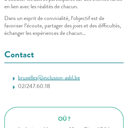
en lien avec les réalités de chacun.
Dans un esprit de convivialité, l’objectif est de
favoriser l’écoute, partager des joies et des difficultés,
échanger les expériences de chacun…
Contact
bruxelles@inclusion-asbl.be
02/247.60.18
OÙ ?