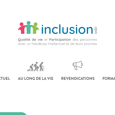
CTUEL
AU LONG DE LA VIE
REVENDICATIONS
FORMA