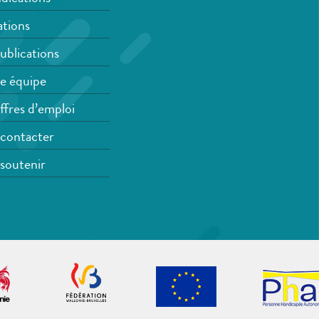
tions
ublications
e équipe
ffres d’emploi
contacter
soutenir