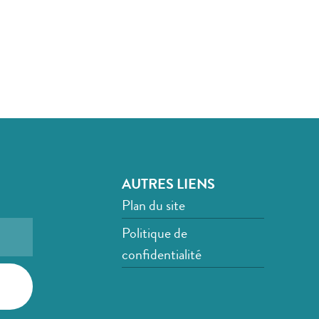
AUTRES LIENS
Plan du site
Politique de
confidentialité