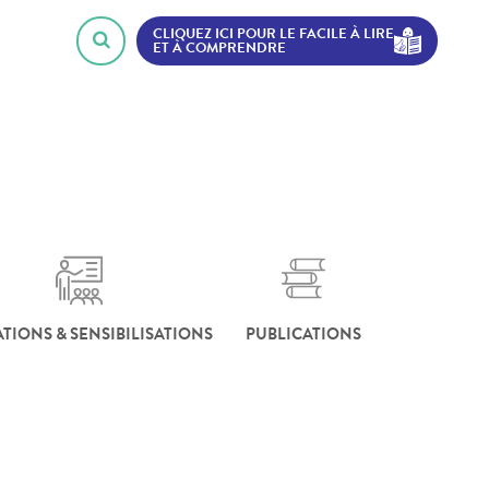
CLIQUEZ ICI POUR LE FACILE À LIRE
ET À COMPRENDRE
TIONS & SENSIBILISATIONS
PUBLICATIONS