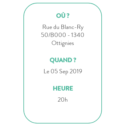
OÙ ?
Rue du Blanc-Ry
50/B000 - 1340
Ottignies
QUAND ?
Le 05 Sep 2019
HEURE
20h