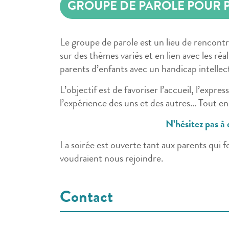
GROUPE DE PAROLE POUR 
Le groupe de parole est un lieu de rencontr
sur des thèmes variés et en lien avec les ré
parents d’enfants avec un handicap intellec
L’objectif est de favoriser l’accueil, l’expres
l’expérience des uns et des autres… Tout en
N’hésitez pas à 
La soirée est ouverte tant aux parents qui f
voudraient nous rejoindre.
Contact