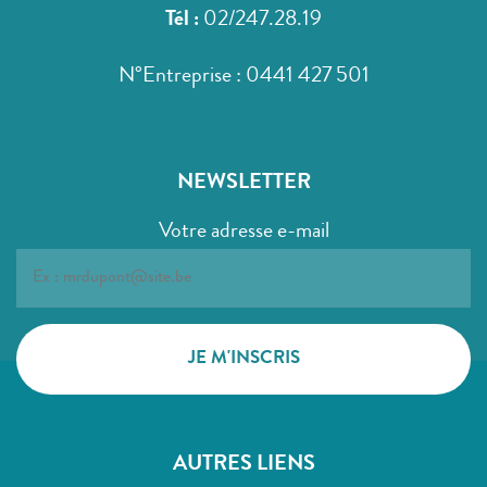
Tél :
02/247.28.19
N°Entreprise : 0441 427 501
NEWSLETTER
Votre adresse e-mail
AUTRES LIENS