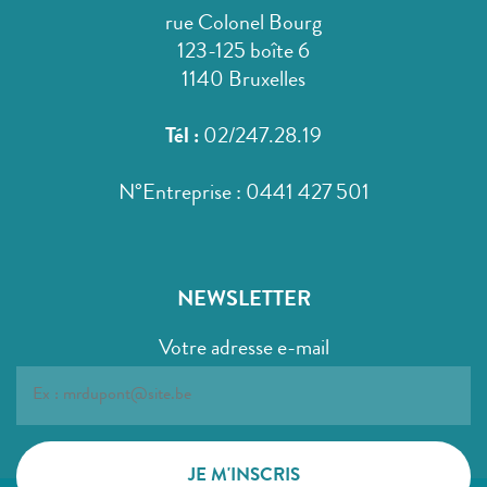
rue Colonel Bourg
123-125 boîte 6
1140 Bruxelles
Tél :
02/247.28.19
N°Entreprise : 0441 427 501
NEWSLETTER
Votre adresse e-mail