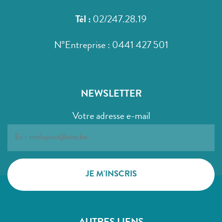
Tél :
02/247.28.19
N°Entreprise : 0441 427 501
NEWSLETTER
Votre adresse e-mail