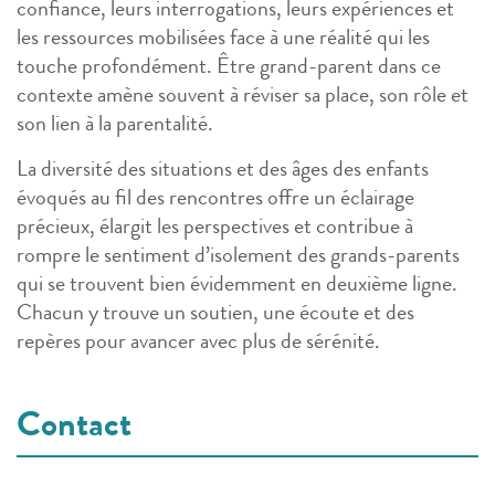
confiance, leurs interrogations, leurs expériences et
les ressources mobilisées face à une réalité qui les
touche profondément. Être grand-parent dans ce
contexte amène souvent à réviser sa place, son rôle et
son lien à la parentalité.
La diversité des situations et des âges des enfants
évoqués au fil des rencontres offre un éclairage
précieux, élargit les perspectives et contribue à
rompre le sentiment d’isolement des grands-parents
qui se trouvent bien évidemment en deuxième ligne.
Chacun y trouve un soutien, une écoute et des
repères pour avancer avec plus de sérénité.
Contact