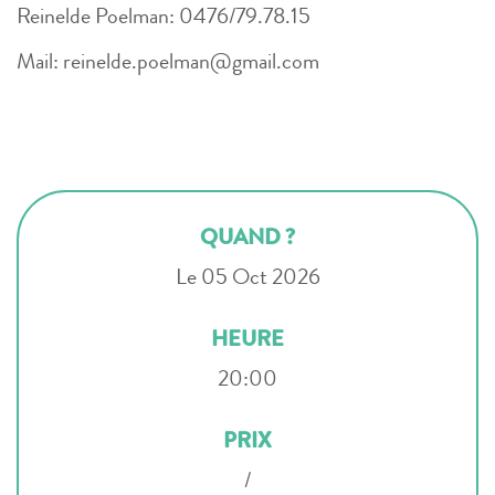
Reinelde Poelman: 0476/79.78.15
Mail: reinelde.poelman@gmail.com
QUAND ?
Le 05 Oct 2026
HEURE
20:00
PRIX
/