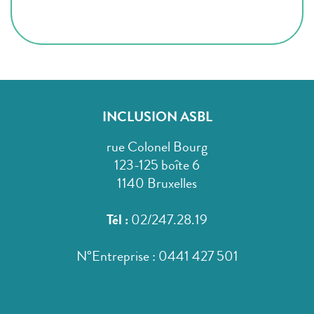
INCLUSION ASBL
rue Colonel Bourg
123-125 boîte 6
1140 Bruxelles
Tél :
02/247.28.19
N°Entreprise : 0441 427 501