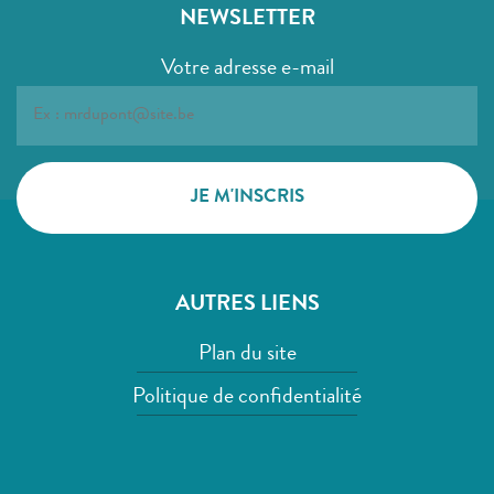
NEWSLETTER
Votre adresse e-mail
AUTRES LIENS
Plan du site
Politique de confidentialité