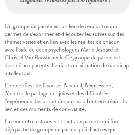
Liégeoise. N’hésitez pas à le rejoindre !
Un groupe de parole est un lieu de rencontre qui
permet de s’exprimer et d’écouter les autres sur des
thèmes variés et en lien avec les réalités de chacun
avec l’aide de deux psychologues Marie Jaspard et
Christel Van Roosbroeck. Ce groupe de parole est
destiné aux parents d’enfants en situation de handicap
intellectuel.
L’objectif est de favoriser l’accueil, l’expression,
l’écoute, le partage des joies et des difficultés,
l’expérience des uns et des autres… Tout en créant du
lien et des moments de convivialité.
La rencontre est ouverte tant aux parents qui font
déjà partie du groupe de parole qu’à d’autres qui