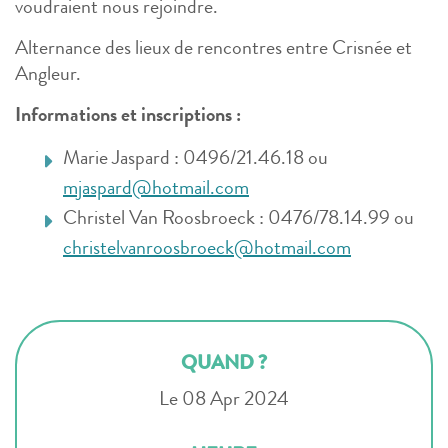
voudraient nous rejoindre.
Alternance des lieux de rencontres entre Crisnée et
Angleur.
Informations et inscriptions :
Marie Jaspard : 0496/21.46.18 ou
mjaspard@hotmail.com
Christel Van Roosbroeck : 0476/78.14.99 ou
christelvanroosbroeck@hotmail.com
QUAND ?
Le 08 Apr 2024