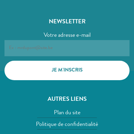
NEWSLETTER
Votre adresse e-mail
AUTRES LIENS
Plan du site
Politique de confidentialité